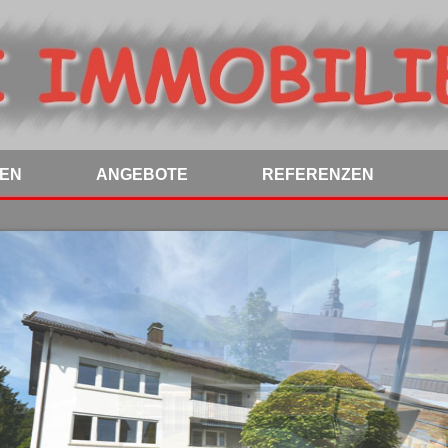
NEN
ANGEBOTE
REFERENZEN