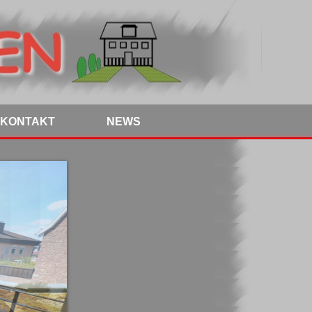
KONTAKT
NEWS